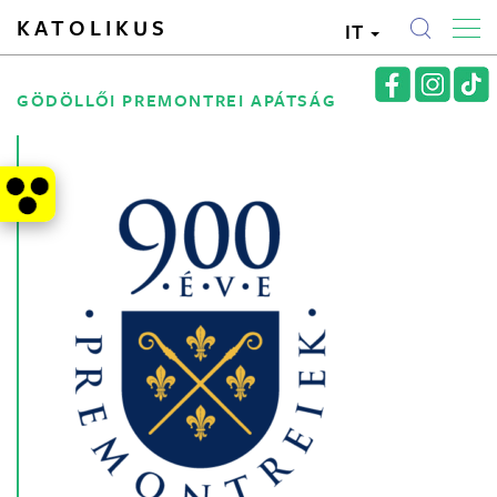
KATOLIKUS
IT
GÖDÖLLŐI PREMONTREI APÁTSÁG