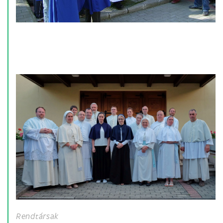
Rendtársak