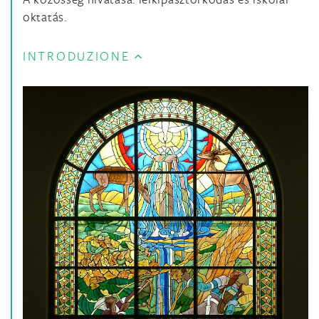
oktatás.
INTRODUZIONE