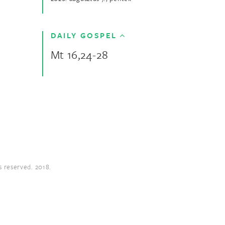
DAILY GOSPEL
Mt 16,24-28
s reserved. 2018.