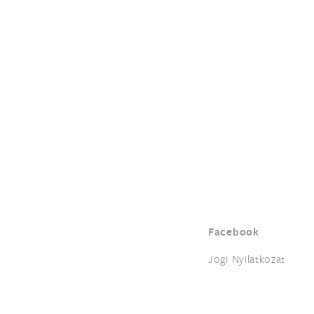
Facebook
Jogi Nyilatkozat