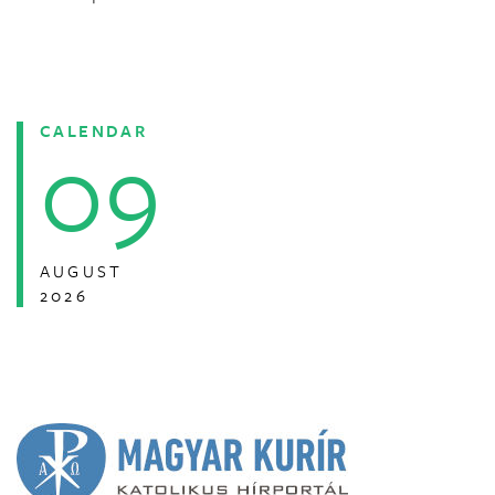
CALENDAR
09
AUGUST
2026