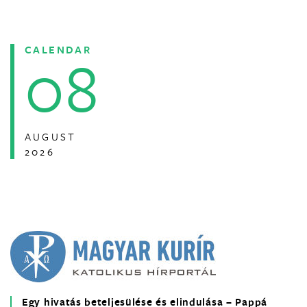
CALENDAR
08
AUGUST
2026
Egy hivatás beteljesülése és elindulása – Pappá