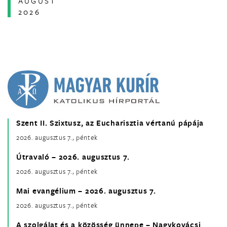
AUGUST
2026
Szent II. Szixtusz, az Eucharisztia vértanú pápája
2026. augusztus 7., péntek
Útravaló – 2026. augusztus 7.
2026. augusztus 7., péntek
Mai evangélium – 2026. augusztus 7.
2026. augusztus 7., péntek
A szolgálat és a közösség ünnepe – Nagykovácsi