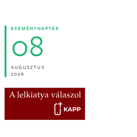
ESEMÉNYNAPTÁR
08
AUGUSZTUS
2026