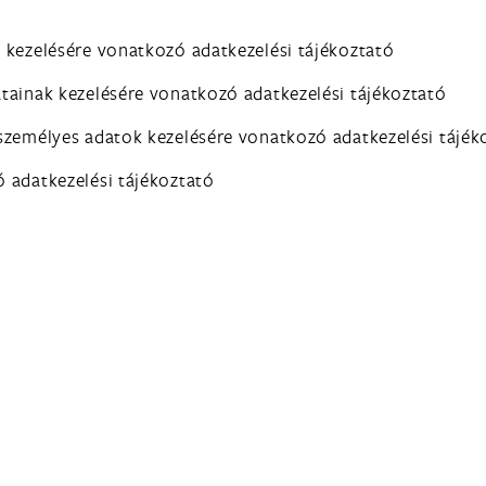
 kezelésére vonatkozó adatkezelési tájékoztató
tainak kezelésére vonatkozó adatkezelési tájékoztató
személyes adatok kezelésére vonatkozó adatkezelési tájék
 adatkezelési tájékoztató