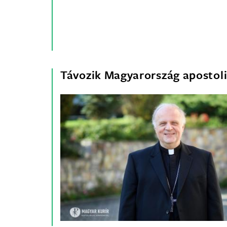
Távozik Magyarország apostol