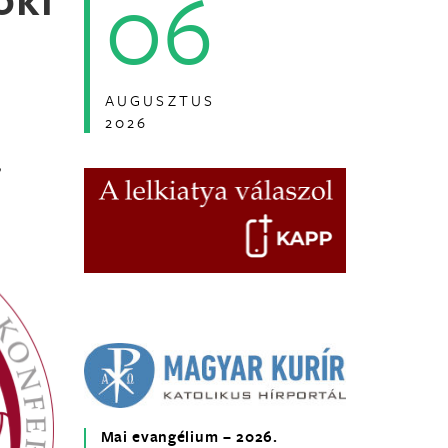
06
AUGUSZTUS
2026
,
Mai evangélium – 2026.