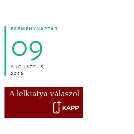
ESEMÉNYNAPTÁR
09
AUGUSZTUS
2026