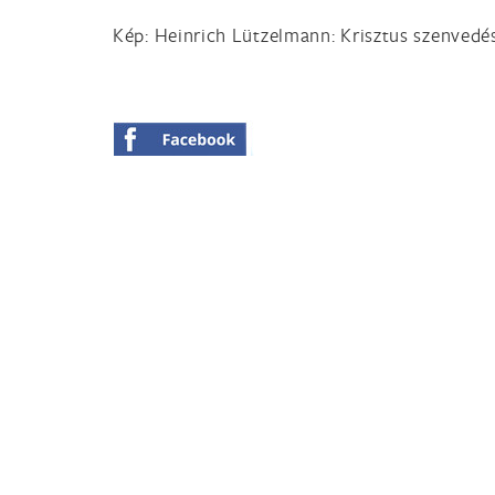
Kép: Heinrich Lützelmann: Krisztus szenvedé