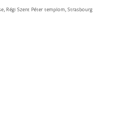
se, Régi Szent Péter templom, Strasbourg