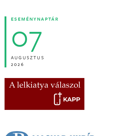
ESEMÉNYNAPTÁR
07
AUGUSZTUS
2026