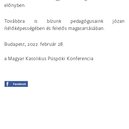
előnyben.
Továbbra is bízunk pedagógusaink józan
ítélőképességében és felelős magatartásában.
Budapest, 2022. február 28.
a Magyar Katolikus Püspöki Konferencia