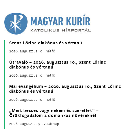
Szent Lőrinc diakónus és vértanú
2026. augusztus 10., hétfő
Útravaló – 2026. augusztus 10., Szent Lőrinc
diakónus és vértanú
2026. augusztus 10., hétfő
Mai evangélium – 2026. augusztus 10., Szent Lőrinc
diakónus és vértanú
2026. augusztus 10., hétfő
„Mert becses vagy nekem és szeretlek” –
Örökfogadalom a domonkos nővéreknél
2026. augusztus 9., vasárnap