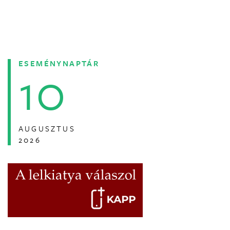
ESEMÉNYNAPTÁR
10
AUGUSZTUS
2026