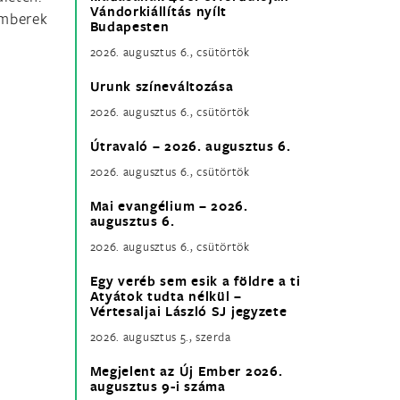
Vándorkiállítás nyílt
emberek
Budapesten
2026. augusztus 6., csütörtök
Urunk színeváltozása
2026. augusztus 6., csütörtök
Útravaló – 2026. augusztus 6.
2026. augusztus 6., csütörtök
Mai evangélium – 2026.
augusztus 6.
2026. augusztus 6., csütörtök
Egy veréb sem esik a földre a ti
Atyátok tudta nélkül –
Vértesaljai László SJ jegyzete
2026. augusztus 5., szerda
Megjelent az Új Ember 2026.
augusztus 9-i száma