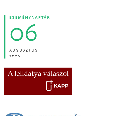
ESEMÉNYNAPTÁR
06
AUGUSZTUS
2026