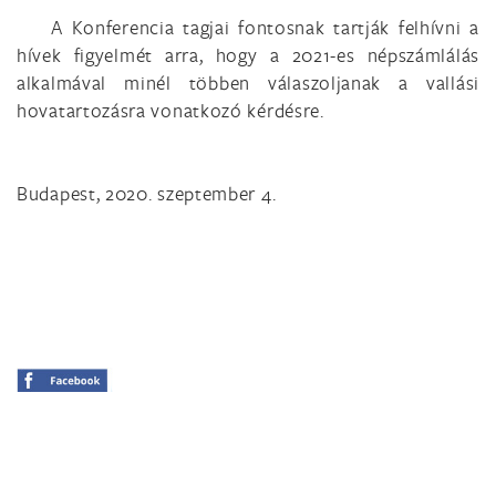
A Konferencia tagjai fontosnak tartják felhívni a
hívek figyelmét arra, hogy a 2021-es népszámlálás
alkalmával minél többen válaszoljanak a vallási
hovatartozásra vonatkozó kérdésre.
Budapest, 2020. szeptember 4.