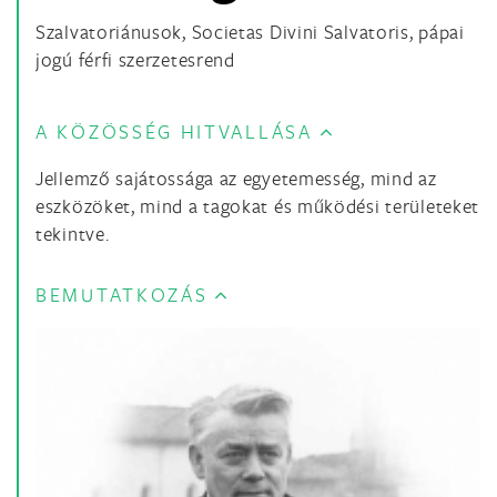
Szalvatoriánusok, Societas Divini Salvatoris, pápai
jogú férfi szerzetesrend
A KÖZÖSSÉG HITVALLÁSA
Jellemző sajátossága az egyetemesség, mind az
eszközöket, mind a tagokat és működési területeket
tekintve.
BEMUTATKOZÁS