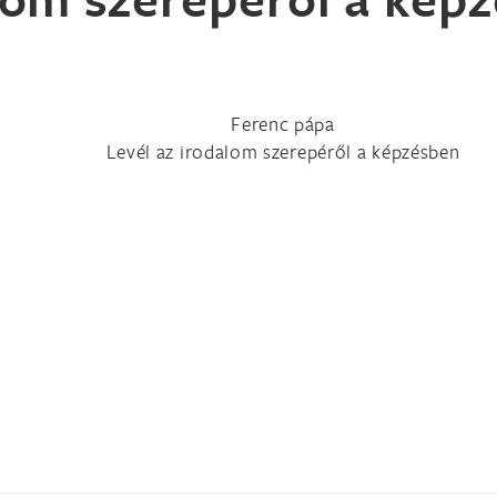
Ferenc pápa
Levél az irodalom szerepéről a képzésben