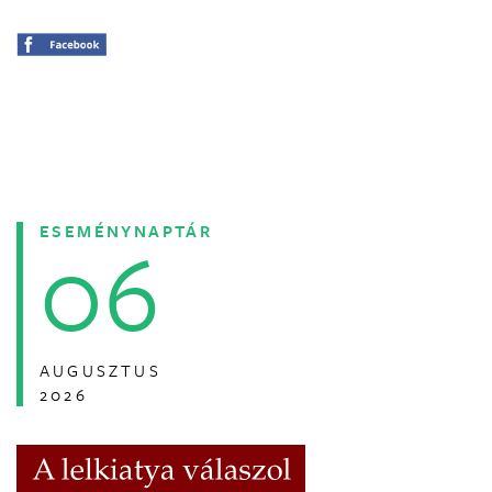
ESEMÉNYNAPTÁR
06
AUGUSZTUS
2026