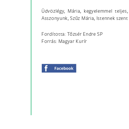
Üdvözlégy, Mária, kegyelemmel teljes
Asszonyunk, Szűz Mária, Istennek szent
Fordította: Tőzsér Endre SP
Forrás: Magyar Kurír