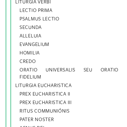
LITURGIA VERBI
LECTIO PRIMA
PSALMUS LECTIO
SECUNDA
ALLELUIA
EVANGELIUM
HOMILIA
CREDO
ORATIO UNIVERSALIS SEU ORATIO
FIDELIUM
LITURGIA EUCHARISTICA
PREX EUCHARISTICA II
PREX EUCHARISTICA III
RITUS COMMUNIÓNIS
PATER NOSTER