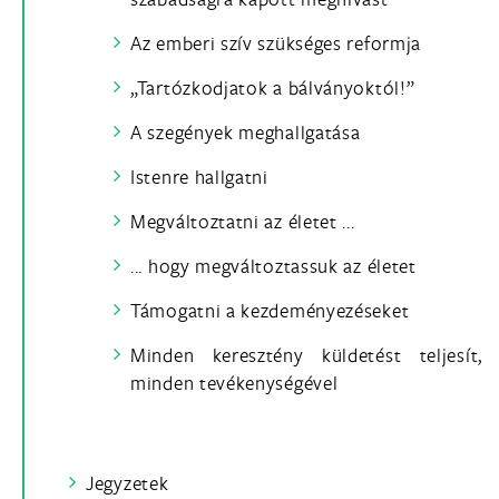
Az emberi szív szükséges reformja
„Tartózkodjatok a bálványoktól!”
A szegények meghallgatása
Istenre hallgatni
Megváltoztatni az életet ...
... hogy megváltoztassuk az életet
Támogatni a kezdeményezéseket
Minden keresztény küldetést teljesít,
minden tevékenységével
Jegyzetek