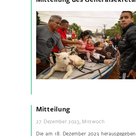
Mitteilung
27. Dezember 2023, Mittwoch
Die am 18. Dezember 2023 herausgegebene