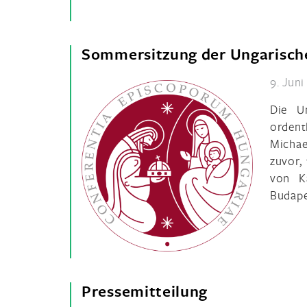
Sommersitzung der Ungarisch
9. Juni
Die U
ordent
Michae
zuvor,
von K
Budape
Pressemitteilung